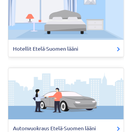
Hotellit Etelä-Suomen lääni
Autonvuokraus Etelä-Suomen lääni