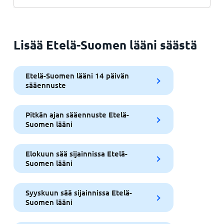
Lisää Etelä-Suomen lääni säästä
Etelä-Suomen lääni 14 päivän
sääennuste
Pitkän ajan sääennuste Etelä-
Suomen lääni
Elokuun sää sijainnissa Etelä-
Suomen lääni
Syyskuun sää sijainnissa Etelä-
Suomen lääni