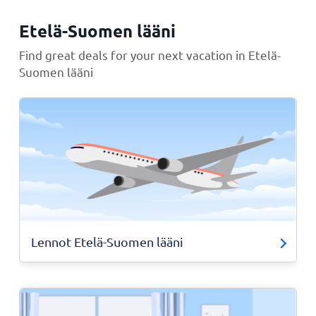
Etelä-Suomen lääni
Find great deals for your next vacation in Etelä-
Suomen lääni
Lennot Etelä-Suomen lääni