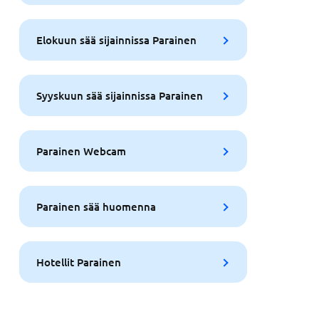
Elokuun sää sijainnissa Parainen
Syyskuun sää sijainnissa Parainen
Parainen Webcam
Parainen sää huomenna
Hotellit Parainen