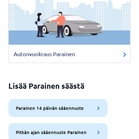
Autonvuokraus Parainen
Lisää Parainen säästä
Parainen 14 päivän sääennuste
Pitkän ajan sääennuste Parainen