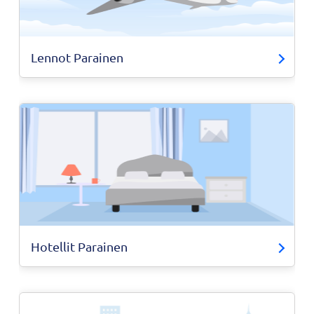
Lennot Parainen
Hotellit Parainen