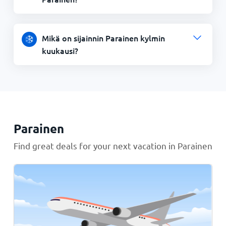
Mikä on sijainnin Parainen kylmin
kuukausi?
Parainen
Find great deals for your next vacation in Parainen