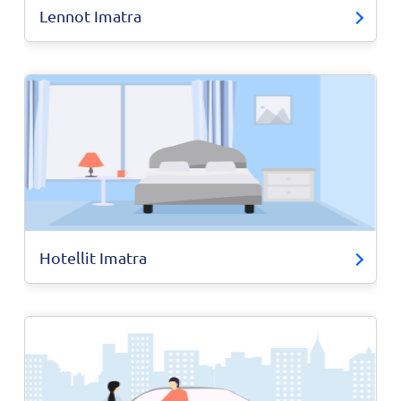
Lennot Imatra
Hotellit Imatra