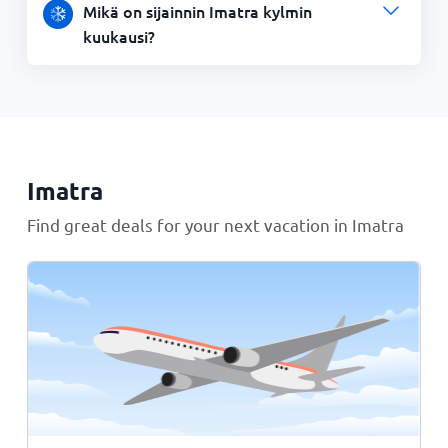
Mikä on sijainnin Imatra kylmin
kuukausi?
Imatra
Find great deals for your next vacation in Imatra