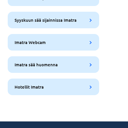
Syyskuun sää sijainnissa Imatra
Imatra Webcam
Imatra sää huomenna
Hotellit Imatra