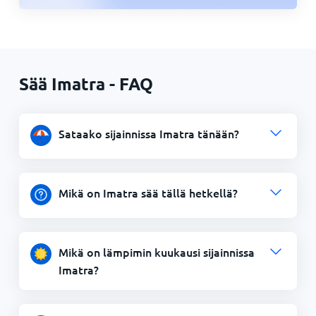
Sää Imatra - FAQ
Sataako sijainnissa Imatra tänään?
Mikä on Imatra sää tällä hetkellä?
Mikä on lämpimin kuukausi sijainnissa
Imatra?