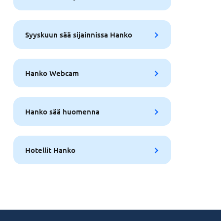
Syyskuun sää sijainnissa Hanko
Hanko Webcam
Hanko sää huomenna
Hotellit Hanko