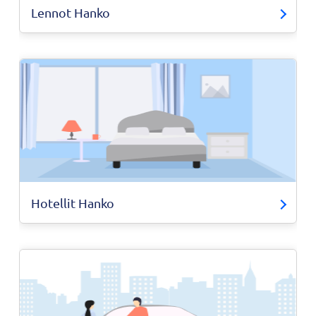
Lennot Hanko
Hotellit Hanko