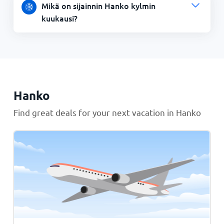
Mikä on sijainnin Hanko kylmin
kuukausi?
Hanko
Find great deals for your next vacation in Hanko