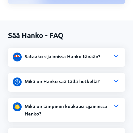
Sää Hanko - FAQ
Sataako sijainnissa Hanko tänään?
Mikä on Hanko sää tällä hetkellä?
Mikä on lämpimin kuukausi sijainnissa
Hanko?