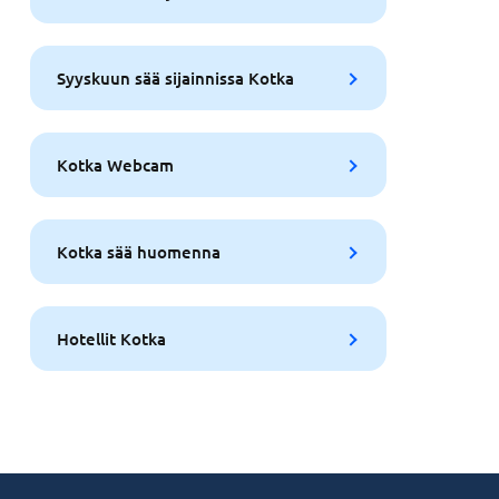
Syyskuun sää sijainnissa Kotka
Kotka Webcam
Kotka sää huomenna
Hotellit Kotka