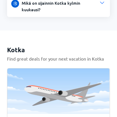
Mikä on sijainnin Kotka kylmin
kuukausi?
Kotka
Find great deals for your next vacation in Kotka