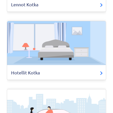
Lennot Kotka
Hotellit Kotka