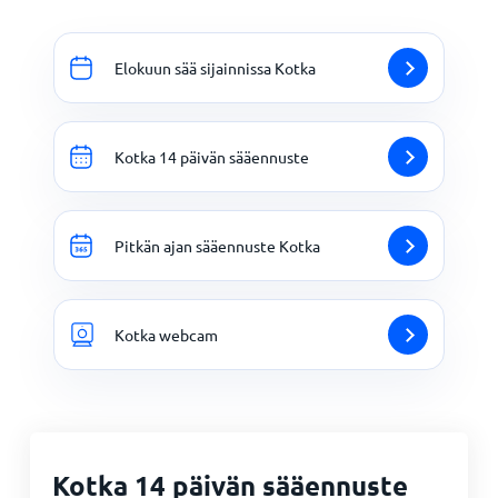
Elokuun sää sijainnissa Kotka
Kotka 14 päivän sääennuste
Pitkän ajan sääennuste Kotka
Kotka webcam
Kotka 14 päivän sääennuste