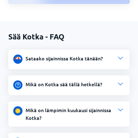
Sää Kotka - FAQ
Sataako sijainnissa Kotka tänään?
Mikä on Kotka sää tällä hetkellä?
Mikä on lämpimin kuukausi sijainnissa
Kotka?