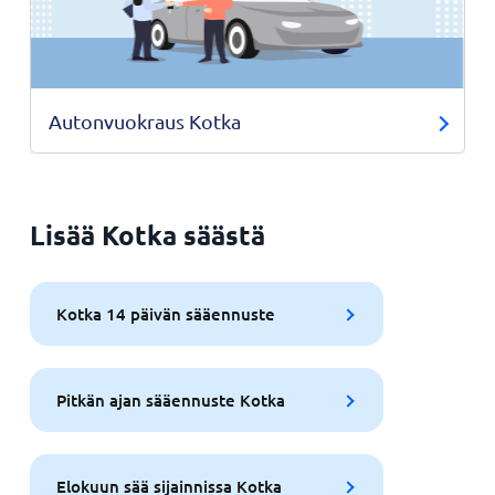
Autonvuokraus Kotka
Lisää Kotka säästä
Kotka 14 päivän sääennuste
Pitkän ajan sääennuste Kotka
Elokuun sää sijainnissa Kotka