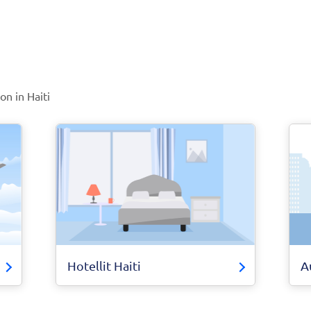
on in Haiti
Hotellit Haiti
A