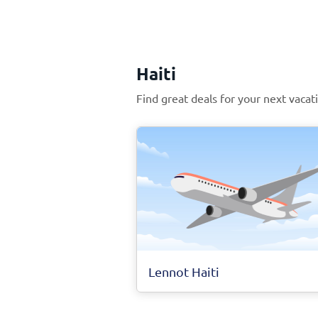
Haiti
Find great deals for your next vacati
Lennot Haiti