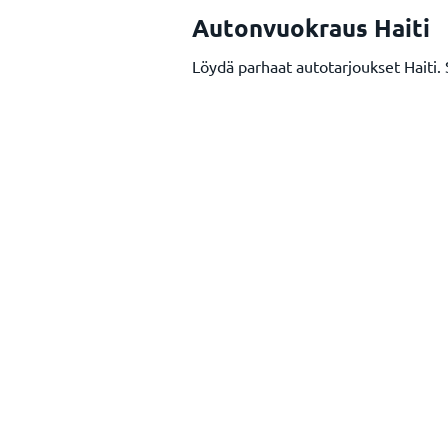
Autonvuokraus Haiti
Löydä parhaat autotarjoukset Haiti. 