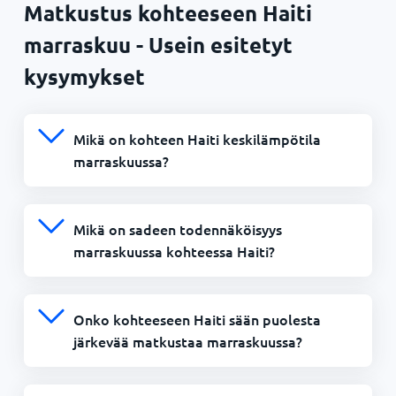
Matkustus kohteeseen Haiti
marraskuu - Usein esitetyt
kysymykset
Mikä on kohteen Haiti keskilämpötila
marraskuussa?
Mikä on sadeen todennäköisyys
marraskuussa kohteessa Haiti?
Onko kohteeseen Haiti sään puolesta
järkevää matkustaa marraskuussa?