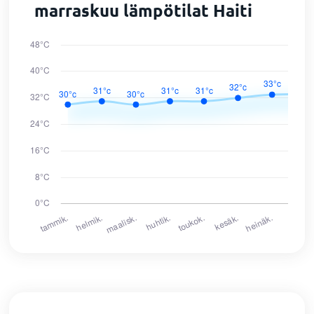
marraskuu lämpötilat Haiti