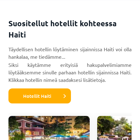
Suositellut hotellit kohteessa
Haiti
Täydellisen hotellin löytäminen sijainnissa Haiti voi olla
hankalaa, me tiedämme...
Siksi käytämme erityisiä hakupalvelimiamme
löytääksemme sinulle parhaan hotellin sijainnissa Haiti.
Klikkaa hotellin nimeä saadaksesi lisätietoja.
Hotellit Haiti