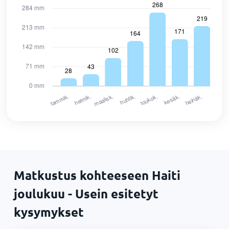
Matkustus kohteeseen Haiti
joulukuu - Usein esitetyt
kysymykset