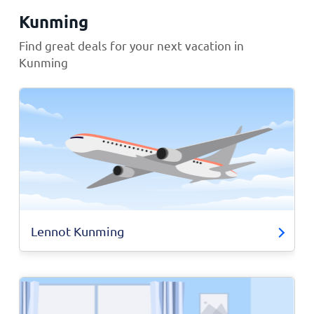
Kunming
Find great deals for your next vacation in
Kunming
Lennot Kunming