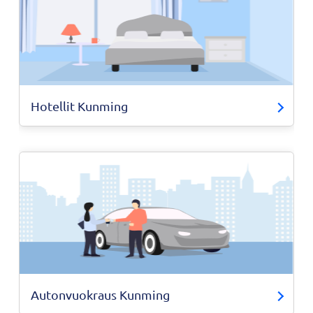
Hotellit Kunming
Autonvuokraus Kunming