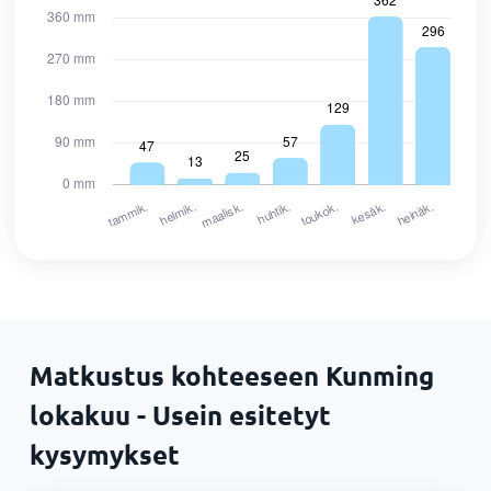
Matkustus kohteeseen Kunming
lokakuu - Usein esitetyt
kysymykset