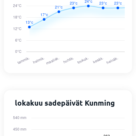
lokakuu sadepäivät Kunming