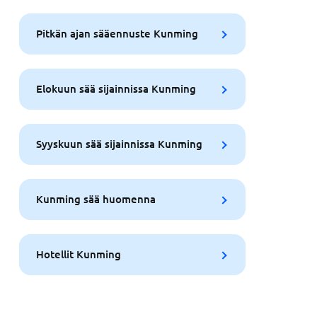
Pitkän ajan sääennuste Kunming
Elokuun sää sijainnissa Kunming
Syyskuun sää sijainnissa Kunming
Kunming sää huomenna
Hotellit Kunming