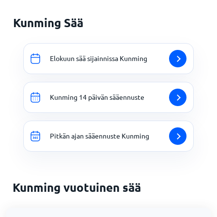
Kunming Sää
Elokuun sää sijainnissa Kunming
Kunming 14 päivän sääennuste
Pitkän ajan sääennuste Kunming
Kunming vuotuinen sää