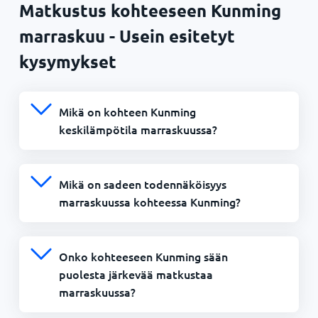
Matkustus kohteeseen Kunming
marraskuu - Usein esitetyt
kysymykset
Mikä on kohteen Kunming
keskilämpötila marraskuussa?
Mikä on sadeen todennäköisyys
marraskuussa kohteessa Kunming?
Onko kohteeseen Kunming sään
puolesta järkevää matkustaa
marraskuussa?