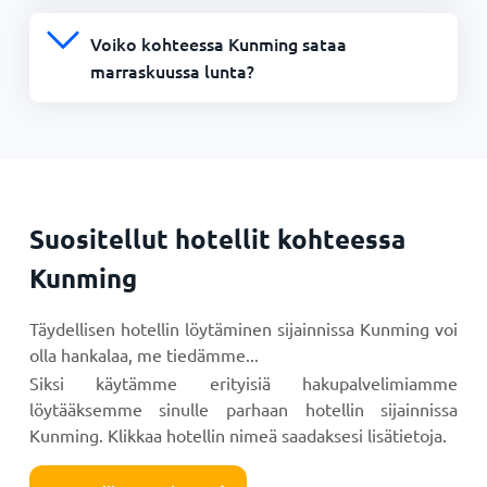
Voiko kohteessa Kunming sataa
marraskuussa lunta?
Suositellut hotellit kohteessa
Kunming
Täydellisen hotellin löytäminen sijainnissa Kunming voi
olla hankalaa, me tiedämme...
Siksi käytämme erityisiä hakupalvelimiamme
löytääksemme sinulle parhaan hotellin sijainnissa
Kunming. Klikkaa hotellin nimeä saadaksesi lisätietoja.