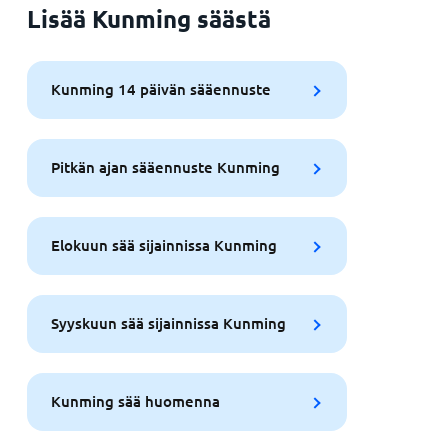
Lisää Kunming säästä
Kunming 14 päivän sääennuste
Pitkän ajan sääennuste Kunming
Elokuun sää sijainnissa Kunming
Syyskuun sää sijainnissa Kunming
Kunming sää huomenna