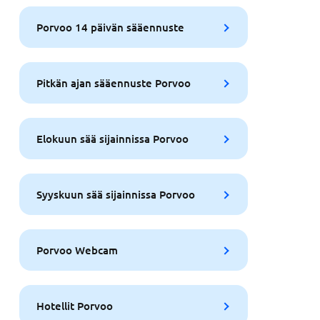
Porvoo 14 päivän sääennuste
Pitkän ajan sääennuste Porvoo
Elokuun sää sijainnissa Porvoo
Syyskuun sää sijainnissa Porvoo
Porvoo Webcam
Hotellit Porvoo