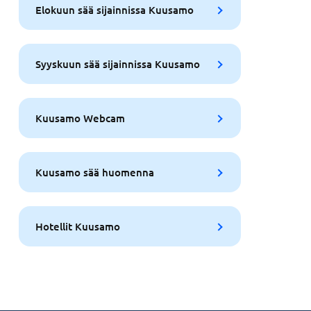
Elokuun sää sijainnissa Kuusamo
Syyskuun sää sijainnissa Kuusamo
Kuusamo Webcam
Kuusamo sää huomenna
Hotellit Kuusamo