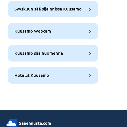
Syyskuun sää sijainnissa Kuusamo
Kuusamo Webcam
Kuusamo sää huomenna
Hotellit Kuusamo