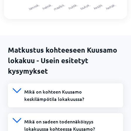
Matkustus kohteeseen Kuusamo
lokakuu - Usein esitetyt
kysymykset
Mikä on kohteen Kuusamo
keskilämpötila lokakuussa?
Mikä on sadeen todennäköisyys
lokakuussa kohteessa Kuusamo?