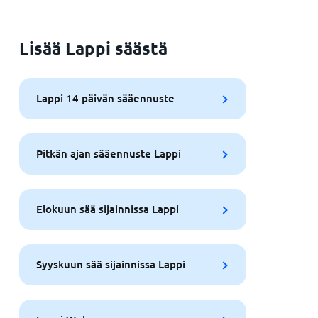
Lisää Lappi säästä
Lappi 14 päivän sääennuste
Pitkän ajan sääennuste Lappi
Elokuun sää sijainnissa Lappi
Syyskuun sää sijainnissa Lappi