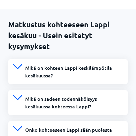
Matkustus kohteeseen Lappi
kesäkuu - Usein esitetyt
kysymykset
Mikä on kohteen Lappi keskilämpötila
kesäkuussa?
Mikä on sadeen todennäköisyys
kesäkuussa kohteessa Lappi?
Onko kohteeseen Lappi sään puolesta