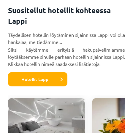
Suositellut hotellit kohteessa
Lappi
Täydellisen hotellin löytäminen sijainnissa Lappi voi olla
hankalaa, me tiedämme...
Siksi käytämme erityisiä hakupalvelimiamme
löytääksemme sinulle parhaan hotellin sijainnissa Lappi.
Klikkaa hotellin nimeä saadaksesi lisätietoja.
Hotellit Lappi