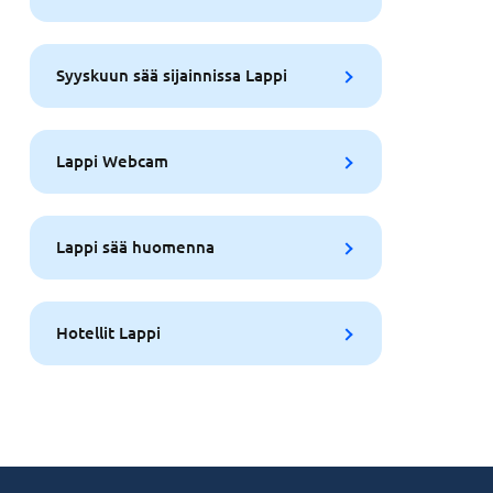
Syyskuun sää sijainnissa Lappi
Lappi Webcam
Lappi sää huomenna
Hotellit Lappi