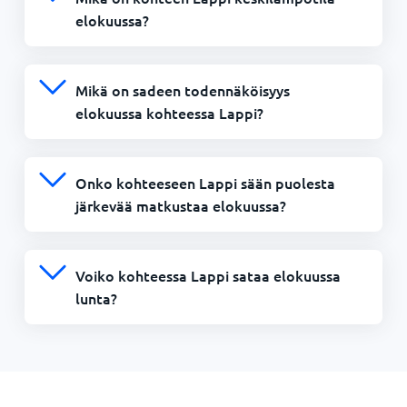
elokuussa?
Mikä on sadeen todennäköisyys
elokuussa kohteessa Lappi?
Onko kohteeseen Lappi sään puolesta
järkevää matkustaa elokuussa?
Voiko kohteessa Lappi sataa elokuussa
lunta?