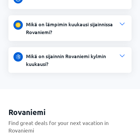
Mikä on lämpimin kuukausi sijainnissa
Rovaniemi?
Mikä on sijainnin Rovaniemi kylmin
kuukausi?
Rovaniemi
Find great deals for your next vacation in
Rovaniemi