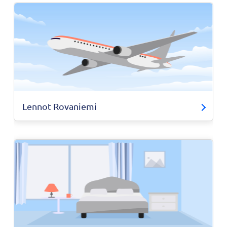
Lennot Rovaniemi