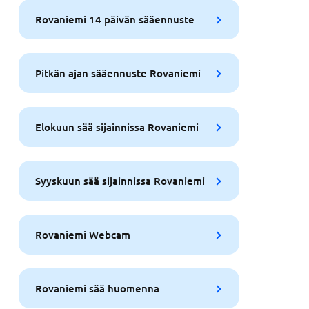
Rovaniemi 14 päivän sääennuste
Pitkän ajan sääennuste Rovaniemi
Elokuun sää sijainnissa Rovaniemi
Syyskuun sää sijainnissa Rovaniemi
Rovaniemi Webcam
Rovaniemi sää huomenna