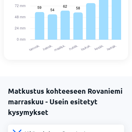
Matkustus kohteeseen Rovaniemi
marraskuu - Usein esitetyt
kysymykset