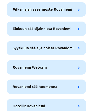
Pitkän ajan sääennuste Rovaniemi
Elokuun sää sijainnissa Rovaniemi
Syyskuun sää sijainnissa Rovaniemi
Rovaniemi Webcam
Rovaniemi sää huomenna
Hotellit Rovaniemi