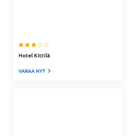
Hotel Kittilä
VARAA NYT