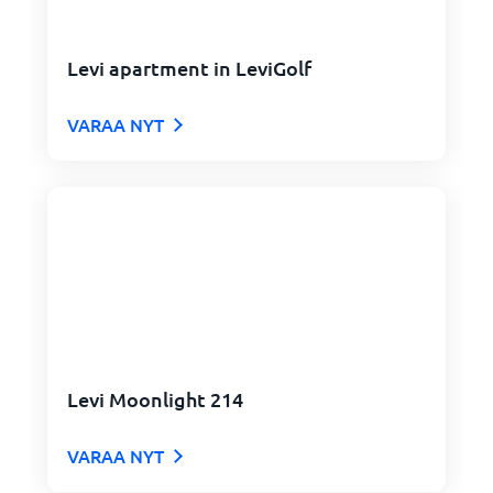
Levi apartment in LeviGolf
VARAA NYT
Levi Moonlight 214
VARAA NYT