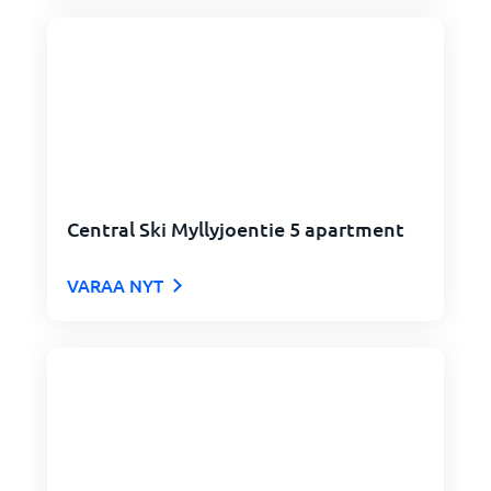
Central Ski Myllyjoentie 5 apartment
VARAA NYT