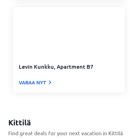
Levin Kunkku, Apartment B7
VARAA NYT
Kittilä
Find great deals for your next vacation in Kittilä