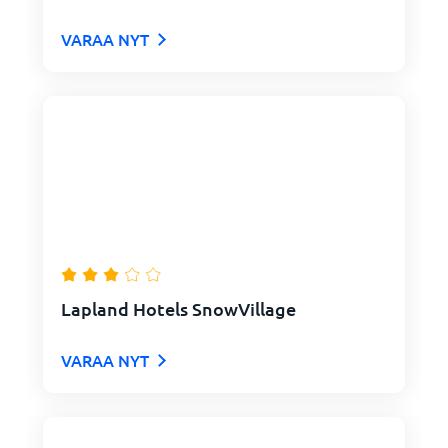
VARAA NYT
Lapland Hotels SnowVillage
VARAA NYT