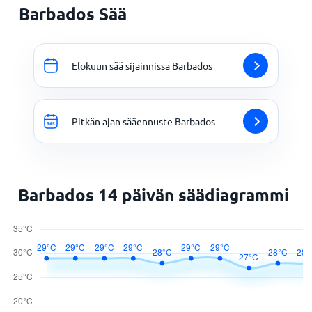
Barbados Sää
Elokuun sää sijainnissa Barbados
Pitkän ajan sääennuste Barbados
Barbados 14 päivän säädiagrammi