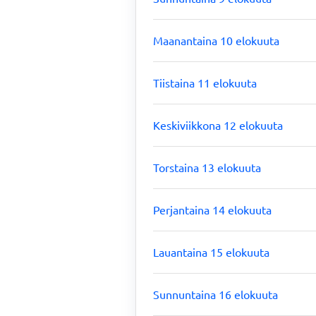
Maanantaina 10 elokuuta
Tiistaina 11 elokuuta
Keskiviikkona 12 elokuuta
Torstaina 13 elokuuta
Perjantaina 14 elokuuta
Lauantaina 15 elokuuta
Sunnuntaina 16 elokuuta