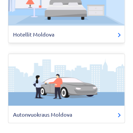
Hotellit Moldova
Autonvuokraus Moldova