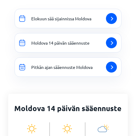
Elokuun sää sijainnissa Moldova
Moldova 14 päivän sääennuste
Pitkän ajan sääennuste Moldova
Moldova 14 päivän sääennuste