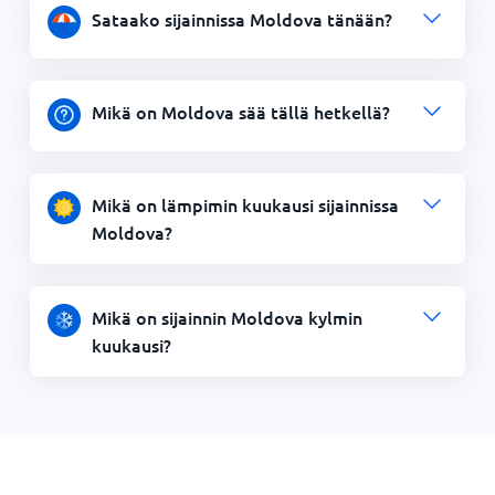
Sataako sijainnissa Moldova tänään?
Mikä on Moldova sää tällä hetkellä?
Mikä on lämpimin kuukausi sijainnissa
Moldova?
Mikä on sijainnin Moldova kylmin
kuukausi?