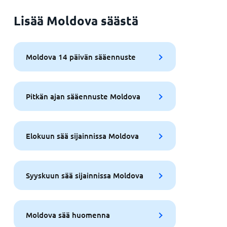
Lisää Moldova säästä
Moldova 14 päivän sääennuste
Pitkän ajan sääennuste Moldova
Elokuun sää sijainnissa Moldova
Syyskuun sää sijainnissa Moldova
Moldova sää huomenna