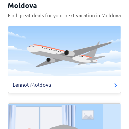
Moldova
Find great deals for your next vacation in Moldova
Lennot Moldova