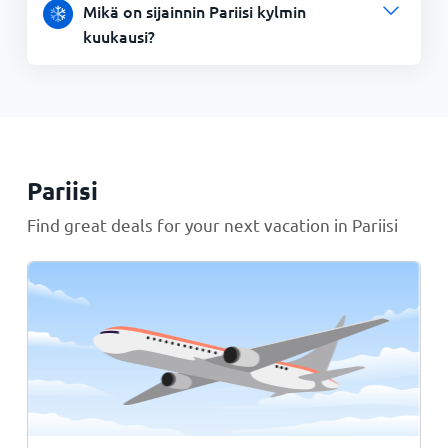
Mikä on sijainnin Pariisi kylmin
kuukausi?
Pariisi
Find great deals for your next vacation in Pariisi