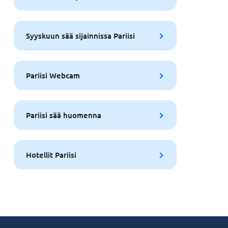
Syyskuun sää sijainnissa Pariisi
Pariisi Webcam
Pariisi sää huomenna
Hotellit Pariisi