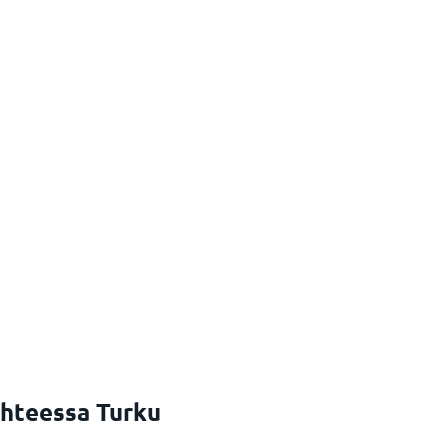
ohteessa Turku