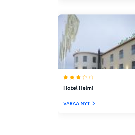
Hotel Helmi
VARAA NYT