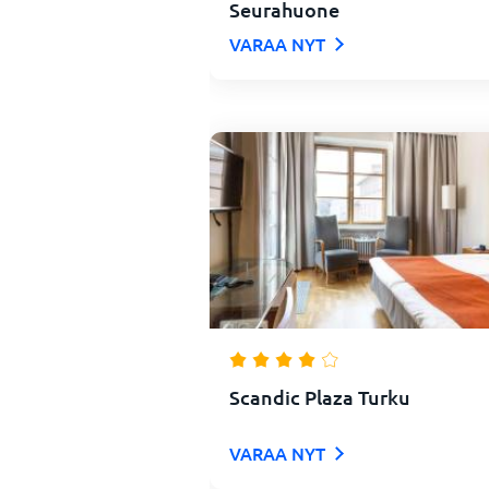
Seurahuone
VARAA NYT
Scandic Plaza Turku
VARAA NYT