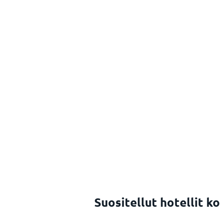
Suositellut hotellit k