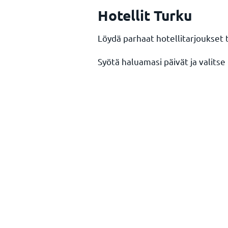
Hotellit Turku
Löydä parhaat hotellitarjoukset 
Syötä haluamasi päivät ja valitse