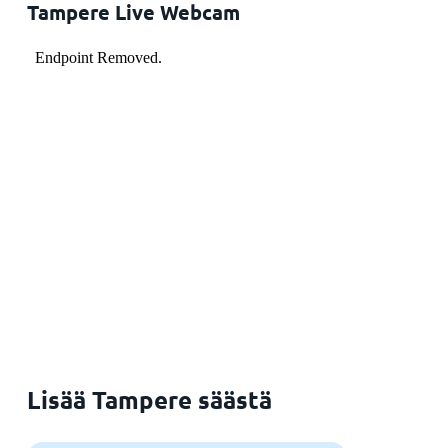
Tampere Live Webcam
Lisää Tampere säästä