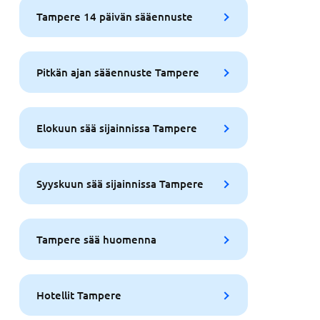
Tampere 14 päivän sääennuste
Pitkän ajan sääennuste Tampere
Elokuun sää sijainnissa Tampere
Syyskuun sää sijainnissa Tampere
Tampere sää huomenna
Hotellit Tampere