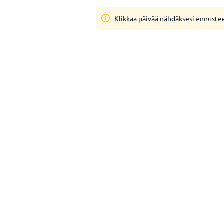
Klikkaa päivää nähdäksesi ennuste