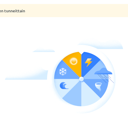
en tunneittain