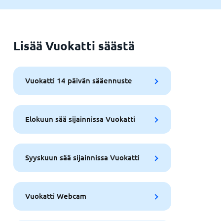
Lisää Vuokatti säästä
Vuokatti 14 päivän sääennuste
Elokuun sää sijainnissa Vuokatti
Syyskuun sää sijainnissa Vuokatti
Vuokatti Webcam