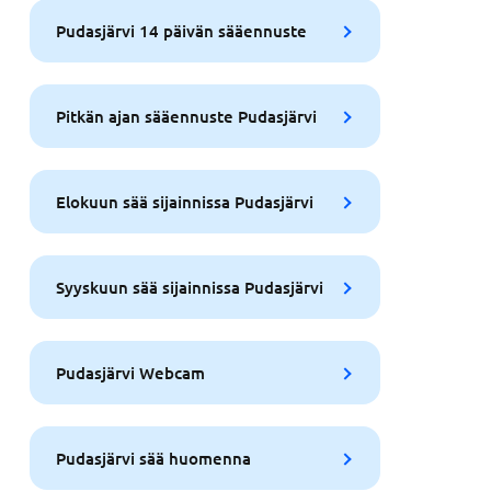
Pudasjärvi 14 päivän sääennuste
Pitkän ajan sääennuste Pudasjärvi
Elokuun sää sijainnissa Pudasjärvi
Syyskuun sää sijainnissa Pudasjärvi
Pudasjärvi Webcam
Pudasjärvi sää huomenna