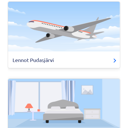
Lennot Pudasjärvi