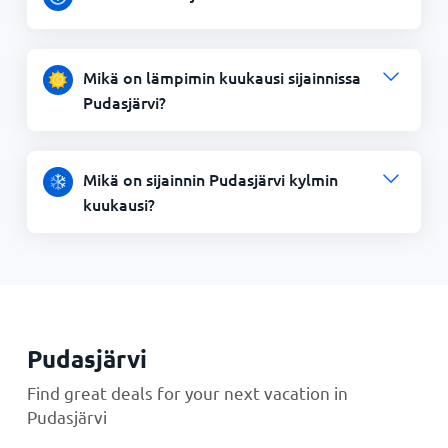
Mikä on lämpimin kuukausi sijainnissa
Pudasjärvi?
Mikä on sijainnin Pudasjärvi kylmin
kuukausi?
Pudasjärvi
Find great deals for your next vacation in
Pudasjärvi