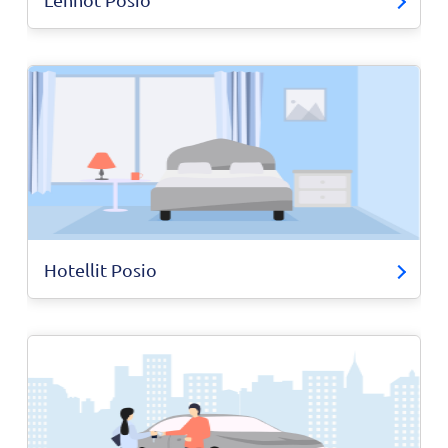
Hotellit Posio