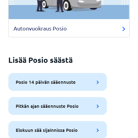
Autonvuokraus Posio
Lisää Posio säästä
Posio 14 päivän sääennuste
Pitkän ajan sääennuste Posio
Elokuun sää sijainnissa Posio