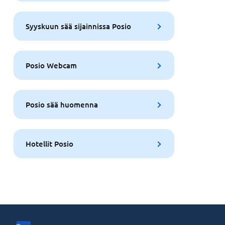
Syyskuun sää sijainnissa Posio
Posio Webcam
Posio sää huomenna
Hotellit Posio