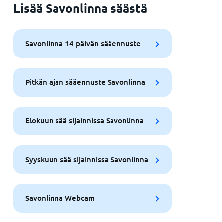
Lisää Savonlinna säästä
Savonlinna 14 päivän sääennuste
Pitkän ajan sääennuste Savonlinna
Elokuun sää sijainnissa Savonlinna
Syyskuun sää sijainnissa Savonlinna
Savonlinna Webcam