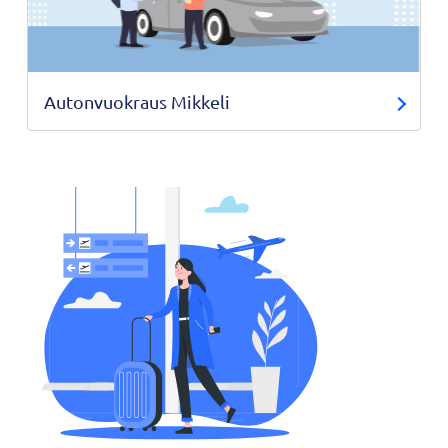
Autonvuokraus Mikkeli