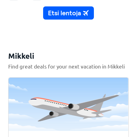
Mikkeli
Find great deals for your next vacation in Mikkeli