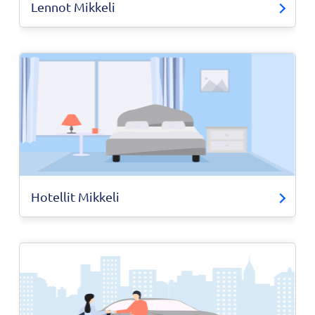
Lennot Mikkeli
Hotellit Mikkeli