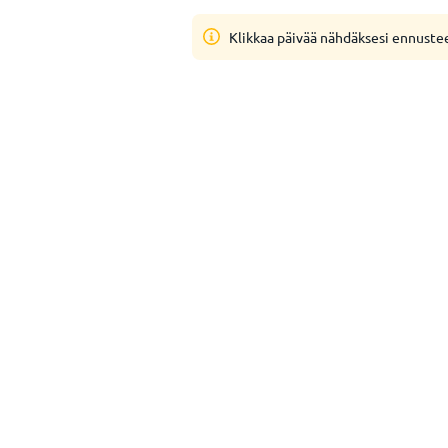
Klikkaa päivää nähdäksesi ennuste