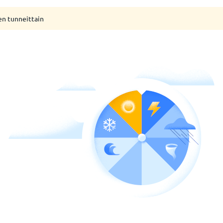
en tunneittain