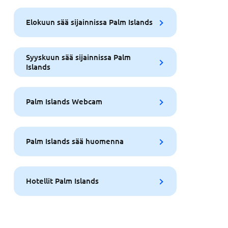
Elokuun sää sijainnissa Palm Islands
Syyskuun sää sijainnissa Palm
Islands
Palm Islands Webcam
Palm Islands sää huomenna
Hotellit Palm Islands