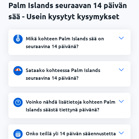
Palm Islands seuraavan 14 päivän
sää - Usein kysytyt kysymykset
Mikä kohteen Palm Islands sää on
seuraavina 14 päivänä?
Sataako kohteessa Palm Islands
seuraavina 14 päivänä?
Voinko nähdä lisätietoja kohteen Palm
Islands säästä tiettynä päivänä?
Onko teillä yli 14 päivän sääennustetta