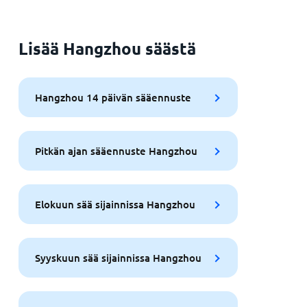
Lisää Hangzhou säästä
Hangzhou 14 päivän sääennuste
Pitkän ajan sääennuste Hangzhou
Elokuun sää sijainnissa Hangzhou
Syyskuun sää sijainnissa Hangzhou