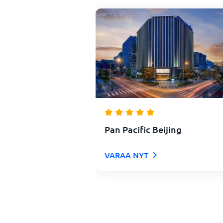
Pan Pacific Beijing
VARAA NYT