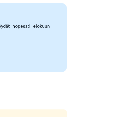
Löydät nopeasti elokuun