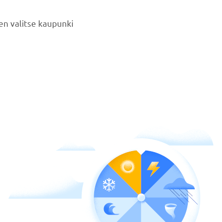
n valitse kaupunki