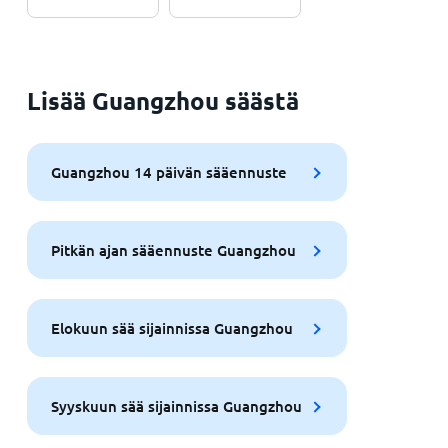
Lisää Guangzhou säästä
Guangzhou 14 päivän sääennuste
Pitkän ajan sääennuste Guangzhou
Elokuun sää sijainnissa Guangzhou
Syyskuun sää sijainnissa Guangzhou