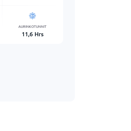
AURINKOTUNNIT
11,6
Hrs