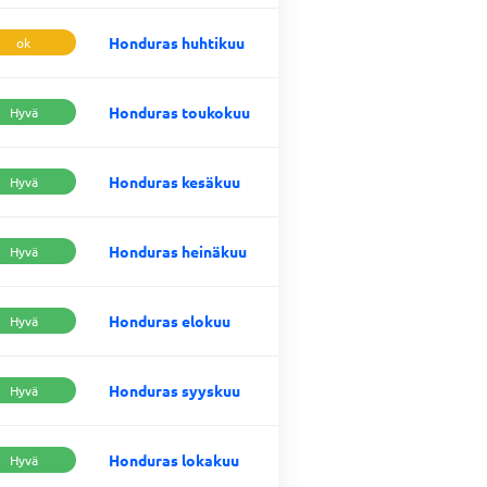
Honduras huhtikuu
ok
Honduras toukokuu
Hyvä
Honduras kesäkuu
Hyvä
Honduras heinäkuu
Hyvä
Honduras elokuu
Hyvä
Honduras syyskuu
Hyvä
Honduras lokakuu
Hyvä