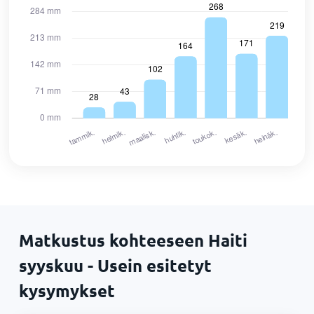
Matkustus kohteeseen Haiti
syyskuu - Usein esitetyt
kysymykset