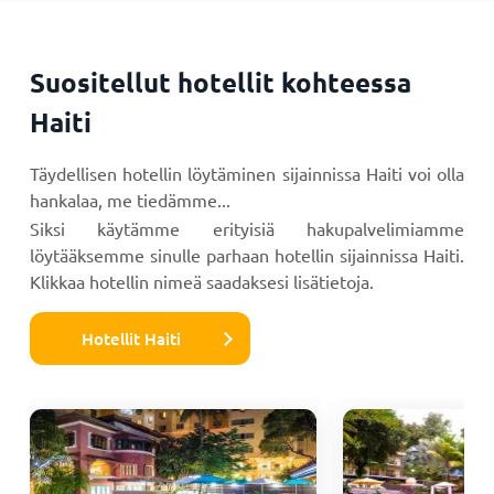
Suositellut hotellit kohteessa
Haiti
Täydellisen hotellin löytäminen sijainnissa Haiti voi olla
hankalaa, me tiedämme...
Siksi käytämme erityisiä hakupalvelimiamme
löytääksemme sinulle parhaan hotellin sijainnissa Haiti.
Klikkaa hotellin nimeä saadaksesi lisätietoja.
Hotellit Haiti