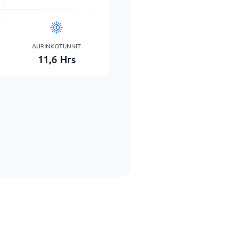
AURINKOTUNNIT
11,6
Hrs