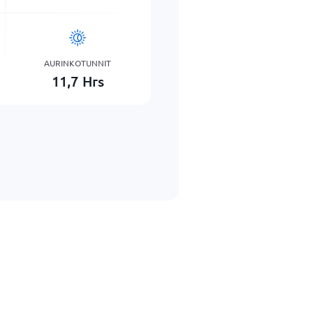
AURINKOTUNNIT
11,7
Hrs