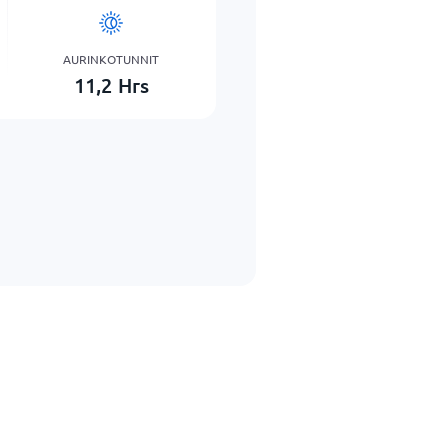
AURINKOTUNNIT
11,2
Hrs