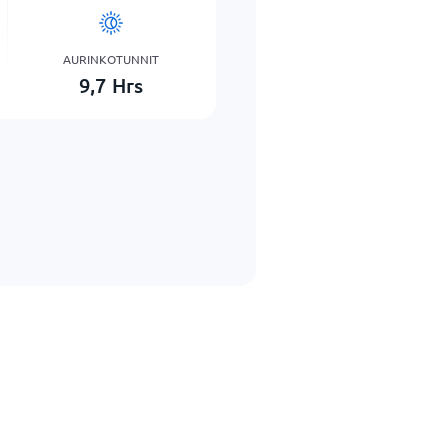
AURINKOTUNNIT
9,7
Hrs