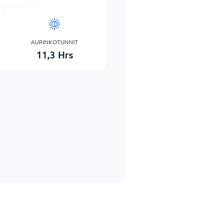
AURINKOTUNNIT
11,3
Hrs