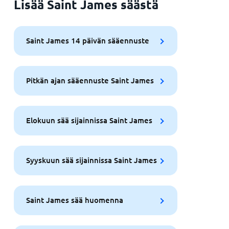
Lisää Saint James säästä
Saint James 14 päivän sääennuste
Pitkän ajan sääennuste Saint James
Elokuun sää sijainnissa Saint James
Syyskuun sää sijainnissa Saint James
Saint James sää huomenna