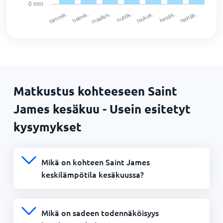
Matkustus kohteeseen Saint
James kesäkuu - Usein esitetyt
kysymykset
Mikä on kohteen Saint James
keskilämpötila kesäkuussa?
Mikä on sadeen todennäköisyys