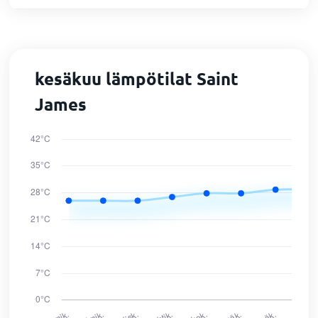
kesäkuu lämpötilat Saint
James