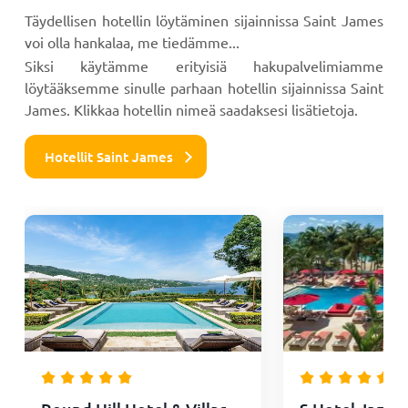
Täydellisen hotellin löytäminen sijainnissa Saint James
voi olla hankalaa, me tiedämme...
Siksi käytämme erityisiä hakupalvelimiamme
löytääksemme sinulle parhaan hotellin sijainnissa Saint
James. Klikkaa hotellin nimeä saadaksesi lisätietoja.
Hotellit Saint James