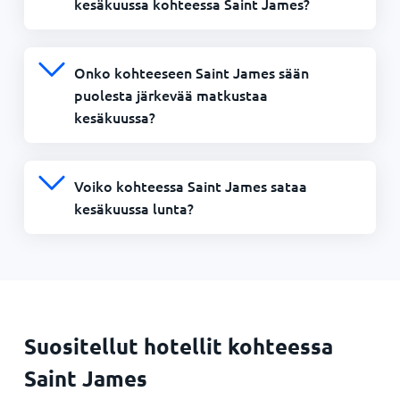
kesäkuussa kohteessa Saint James?
Onko kohteeseen Saint James sään
puolesta järkevää matkustaa
kesäkuussa?
Voiko kohteessa Saint James sataa
kesäkuussa lunta?
Suositellut hotellit kohteessa
Saint James