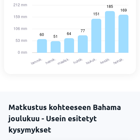
Matkustus kohteeseen Bahama
joulukuu - Usein esitetyt
kysymykset