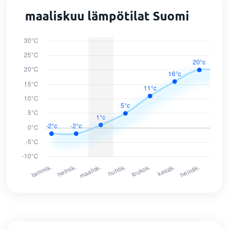
maaliskuu lämpötilat Suomi