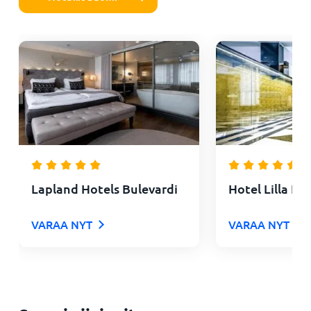
Lapland Hotels Bulevardi
Hotel Lilla Ro
VARAA NYT
VARAA NYT