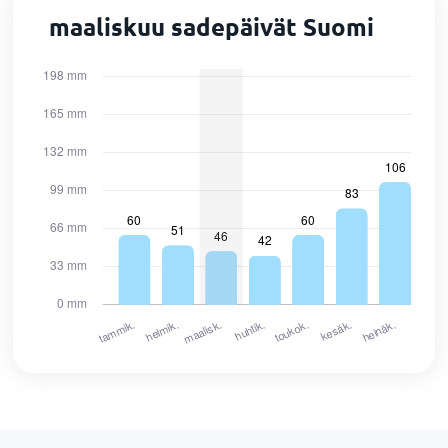
maaliskuu sadepäivät Suomi