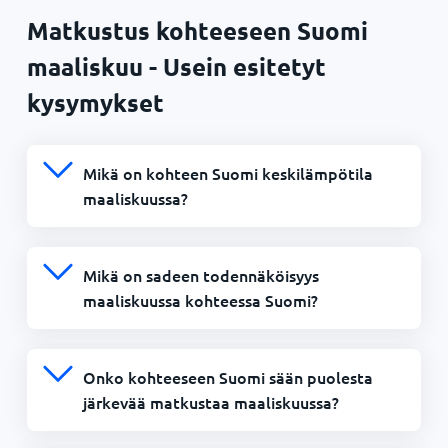
Matkustus kohteeseen Suomi
maaliskuu - Usein esitetyt
kysymykset
Mikä on kohteen Suomi keskilämpötila
maaliskuussa?
Mikä on sadeen todennäköisyys
maaliskuussa kohteessa Suomi?
Onko kohteeseen Suomi sään puolesta
järkevää matkustaa maaliskuussa?