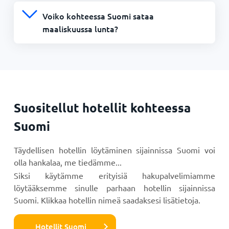
Voiko kohteessa Suomi sataa
maaliskuussa lunta?
Suositellut hotellit kohteessa
Suomi
Täydellisen hotellin löytäminen sijainnissa Suomi voi
olla hankalaa, me tiedämme...
Siksi käytämme erityisiä hakupalvelimiamme
löytääksemme sinulle parhaan hotellin sijainnissa
Suomi. Klikkaa hotellin nimeä saadaksesi lisätietoja.
Hotellit Suomi