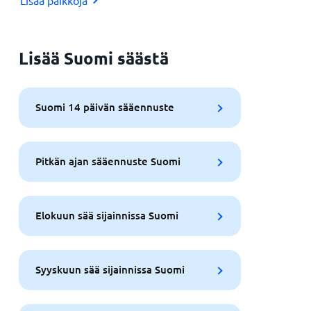
Lisää Suomi säästä
Suomi 14 päivän sääennuste
Pitkän ajan sääennuste Suomi
Elokuun sää sijainnissa Suomi
Syyskuun sää sijainnissa Suomi