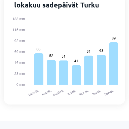
lokakuu sadepäivät Turku