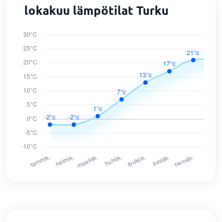
lokakuu lämpötilat Turku