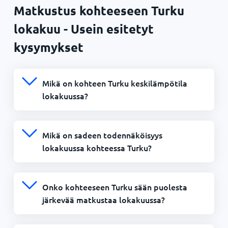
Matkustus kohteeseen Turku
lokakuu - Usein esitetyt
kysymykset
Mikä on kohteen Turku keskilämpötila
lokakuussa?
Mikä on sadeen todennäköisyys
lokakuussa kohteessa Turku?
Onko kohteeseen Turku sään puolesta
järkevää matkustaa lokakuussa?