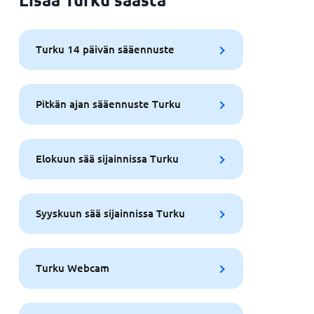
Turku 14 päivän sääennuste
Pitkän ajan sääennuste Turku
Elokuun sää sijainnissa Turku
Syyskuun sää sijainnissa Turku
Turku Webcam