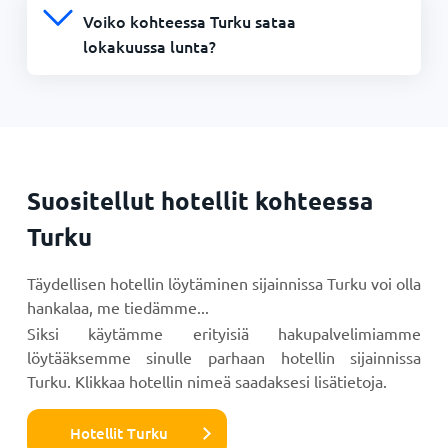
Voiko kohteessa Turku sataa
lokakuussa lunta?
Suositellut hotellit kohteessa
Turku
Täydellisen hotellin löytäminen sijainnissa Turku voi olla
hankalaa, me tiedämme...
Siksi käytämme erityisiä hakupalvelimiamme
löytääksemme sinulle parhaan hotellin sijainnissa
Turku. Klikkaa hotellin nimeä saadaksesi lisätietoja.
Hotellit Turku