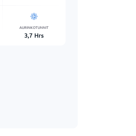
AURINKOTUNNIT
3,7
Hrs