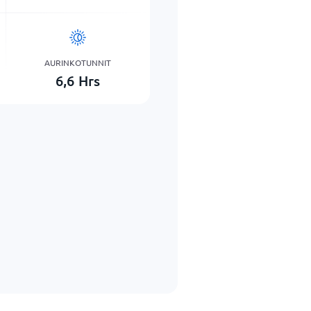
AURINKOTUNNIT
6,6
Hrs