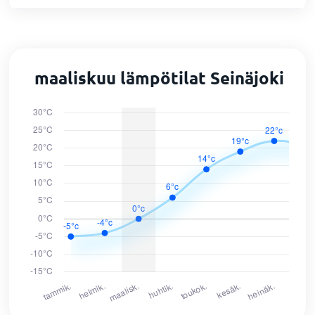
maaliskuu lämpötilat Seinäjoki