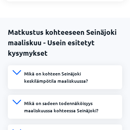
Matkustus kohteeseen Seinäjoki
maaliskuu - Usein esitetyt
kysymykset
Mikä on kohteen Seinäjoki
keskilämpötila maaliskuussa?
Mikä on sadeen todennäköisyys
maaliskuussa kohteessa Seinäjoki?