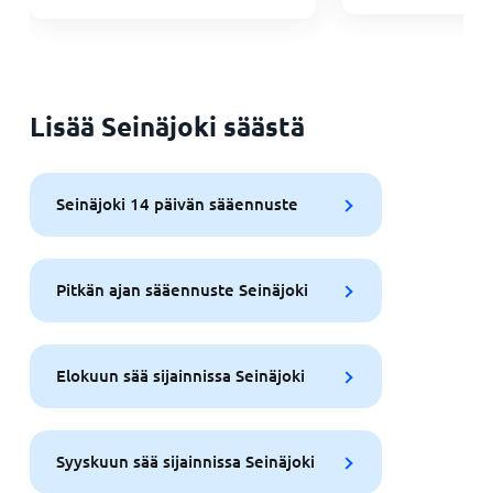
Lisää Seinäjoki säästä
Seinäjoki 14 päivän sääennuste
Pitkän ajan sääennuste Seinäjoki
Elokuun sää sijainnissa Seinäjoki
Syyskuun sää sijainnissa Seinäjoki